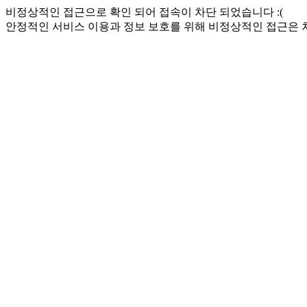
비정상적인 접근으로 확인 되어 접속이 차단 되었습니다 :(
안정적인 서비스 이용과 정보 보호를 위해 비정상적인 접근은 